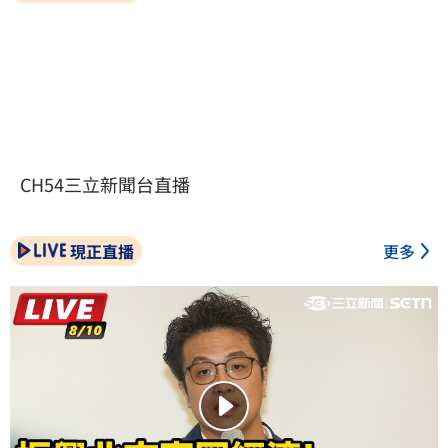
CH54三立新聞台直播
現正直播
更多