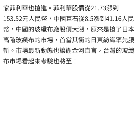
家菲利華也搶進。菲利華股價從21.73漲到
153.52元人民幣，中國巨石從8.5漲到41.16人民
幣，中國的玻纖布廠股價大漲，原來是搶了日本
高階玻纖布的市場，首當其衝的日東紡織率先腰
斬。市場最新動態也讓謝金河直言，台灣的玻纖
布市場看起來考驗也將至！