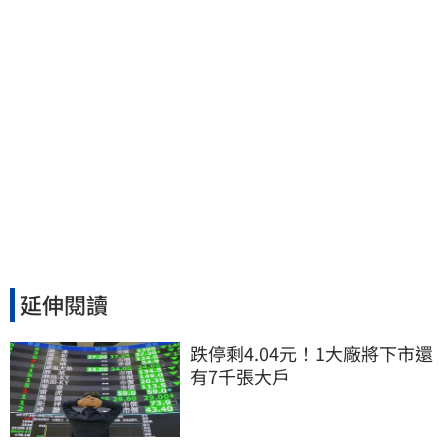
延伸閱讀
跌停剩4.04元！1大廠將下市還
有7千張大戶