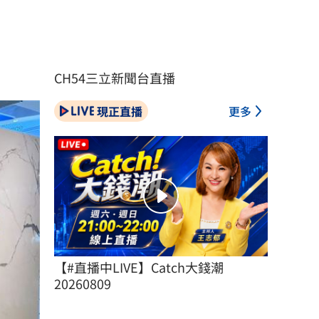
CH54三立新聞台直播
現正直播
更多
【#直播中LIVE】Catch大錢潮 
20260809