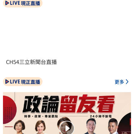
現正直播
CH54三立新聞台直播
現正直播
更多