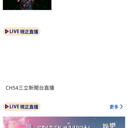
現正直播
CH54三立新聞台直播
現正直播
更多