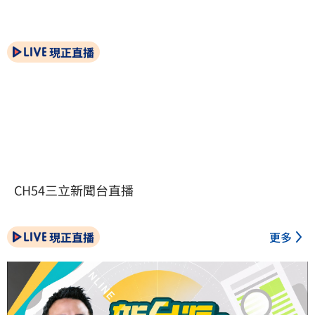
現正直播
CH54三立新聞台直播
現正直播
更多