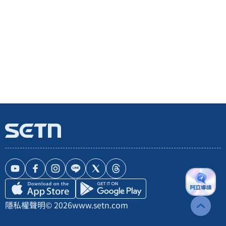
隱私權聲明
© 2026
www.setn.com