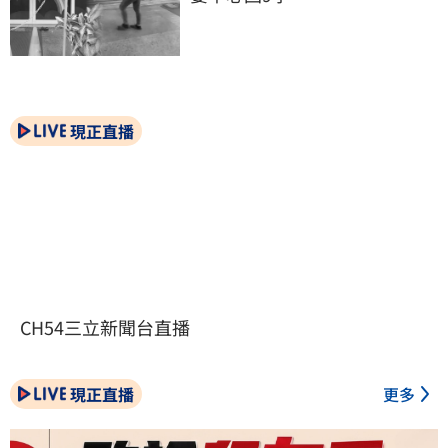
現正直播
CH54三立新聞台直播
現正直播
更多