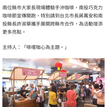
兩位縣市大家長現場體驗手沖咖啡，南投巧克力
咖啡節宣傳開跑，特別請到台北市長蔣萬安和南
投縣長許淑華攜手展開跨縣市合作，為活動增添
更多亮點。
主持人：「啡嚐咖心為主題。」