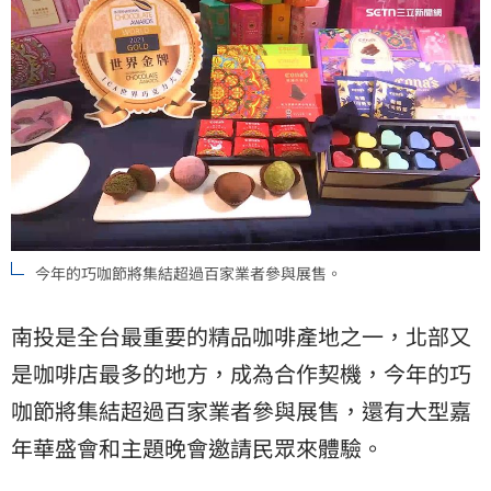
今年的巧咖節將集結超過百家業者參與展售。
南投是全台最重要的精品咖啡產地之一，北部又
是咖啡店最多的地方，成為合作契機，今年的巧
咖節將集結超過百家業者參與展售，還有大型嘉
年華盛會和主題晚會邀請民眾來體驗。