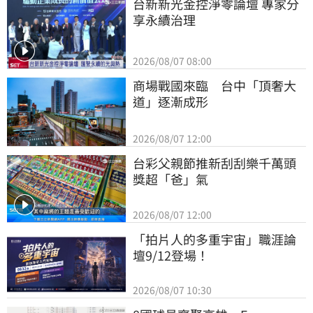
台新新光金控淨零論壇 專家分
享永續治理
2026/08/07 08:00
商場戰國來臨　台中「頂奢大
道」逐漸成形
2026/08/07 12:00
台彩父親節推新刮刮樂千萬頭
獎超「爸」氣
2026/08/07 12:00
「拍片人的多重宇宙」職涯論
壇9/12登場！
2026/08/07 10:30