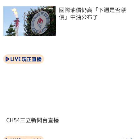
國際油價仍高「下週是否漲
價」中油公布了
現正直播
CH54三立新聞台直播