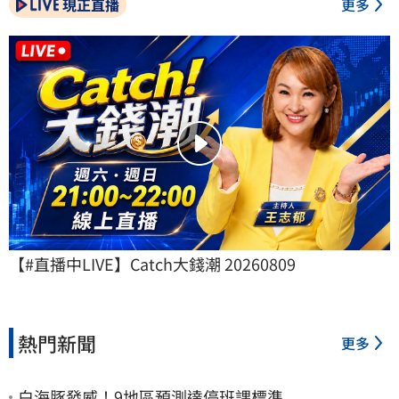
現正直播
更多
【#直播中LIVE】Catch大錢潮 20260809
熱門新聞
更多
白海豚發威！9地區預測達停班課標準