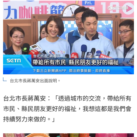
台北市長蔣萬安出面說明。
台北市長蔣萬安：「透過城市的交流，帶給所有
市民、縣民朋友更好的福祉，我想這都是我們會
持續努力來做的。」