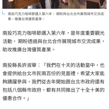
南投巧克力咖啡節邁入第六年， 期盼與台北合作展現城市交流成
果，推廣台灣優質產業。
南投巧克力咖啡節邁入第六年，是年度重要觀光
活動， 期盼透過與台北合作展現城市交流成果，
助攻推廣台灣優質產業。
南投縣長許淑華：「我們在十天的活動當中，也
會提供給台北市民兩百份的見面禮，希望大家能
夠踴躍參與，我們從去年開始跟台北市政府還有
包括八個縣市政府，都有共同推出了十全十美的
優惠合作。」