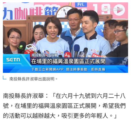
南投縣長許淑華出面說明。
南投縣長許淑華：「在六月十九號到六月二十八
號，在埔里的福興溫泉園區正式展開，希望我們
的活動可以越辦越大，吸引更多的年輕人。」