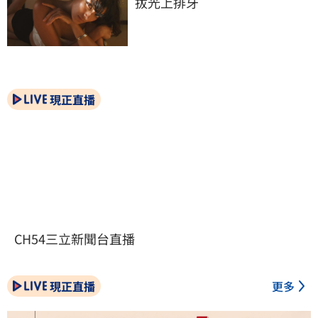
拔光上排牙
現正直播
CH54三立新聞台直播
現正直播
更多