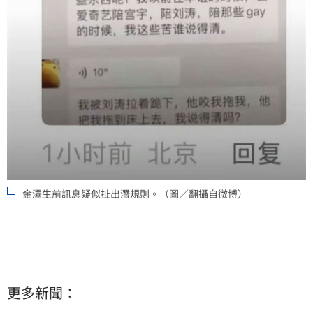
金澤生前訊息疑似扯出潛規則。（圖／翻攝自微博）
更多新聞：