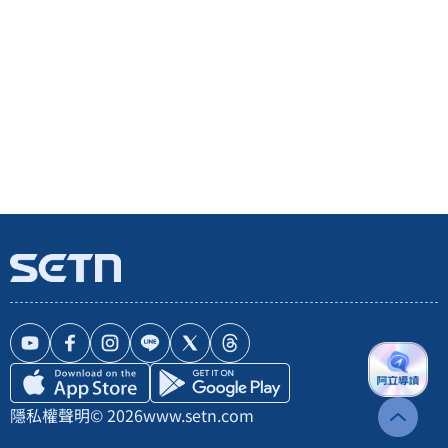
隱私權聲明
© 2026
www.setn.com