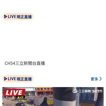
現正直播
CH54三立新聞台直播
現正直播
更多