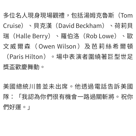
多位名人現身現場觀禮，包括湯姆克魯斯（Tom
Cruise）、貝克漢（David Beckham）、荷莉貝
瑞（Halle Berry）、羅伯洛（Rob Lowe）、歐
文威爾森（Owen Wilson）及芭莉絲希爾頓
（Paris Hilton）。場中表演者圍繞著巨型世足
獎盃歡慶舞動。
美國總統川普並未出席。他透過電話告訴美國
隊：「我認為你們很有機會一路過關斬將。祝你
們好運。」