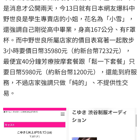
是消息才公開兩天，今13日就有日本網友爆料中
野世良是學生專賣店的小姐，花名為「小雪」，
還強調自己剛從高中畢業，身高167公分、有F罩
杯。而中野世良所屬店家的價目表寫著一起散步
3小時要價日幣35980元（約新台幣7232元），
最便宜40分鐘芳療按摩套餐跟「鬆一下套餐」只
要日幣5980元（約新台幣1200元），還能到府服
務，不過店家強調只做「純的」、不提供性交
易。