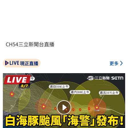
CH54三立新聞台直播
現正直播
更多