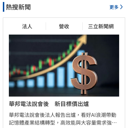
熱搜新聞
更多
法人
營收
三立新聞網
華邦電法說會後　新目標價出爐
華邦電法說會後法人報告出爐，看好AI浪潮帶動
記憶體產業結構轉型，高效能與大容量需求強