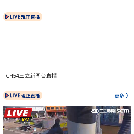
現正直播
CH54三立新聞台直播
現正直播
更多