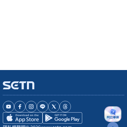
隱私權聲明
© 2026
www.setn.com