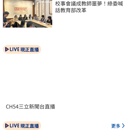
校事會議成教師噩夢！綠委喊
話教育部改革
現正直播
CH54三立新聞台直播
現正直播
更多