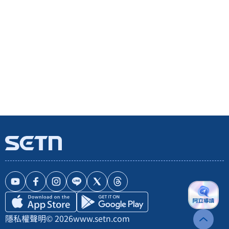
隱私權聲明
© 2026
www.setn.com