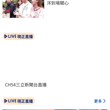
洋到場關心
現正直播
CH54三立新聞台直播
現正直播
更多