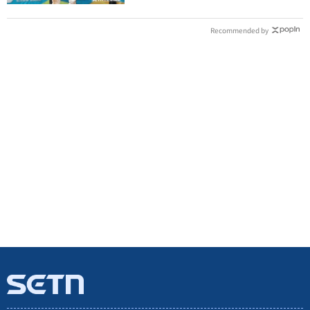
Recommended by