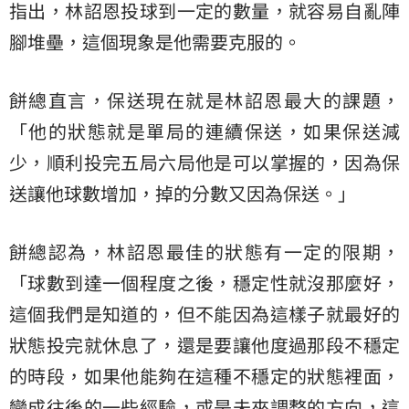
指出，林詔恩投球到一定的數量，就容易自亂陣
腳堆壘，這個現象是他需要克服的。
餅總直言，保送現在就是林詔恩最大的課題，
「他的狀態就是單局的連續保送，如果保送減
少，順利投完五局六局他是可以掌握的，因為保
送讓他球數增加，掉的分數又因為保送。」
餅總認為，林詔恩最佳的狀態有一定的限期，
「球數到達一個程度之後，穩定性就沒那麼好，
這個我們是知道的，但不能因為這樣子就最好的
狀態投完就休息了，還是要讓他度過那段不穩定
的時段，如果他能夠在這種不穩定的狀態裡面，
變成往後的一些經驗，或是未來調整的方向，這