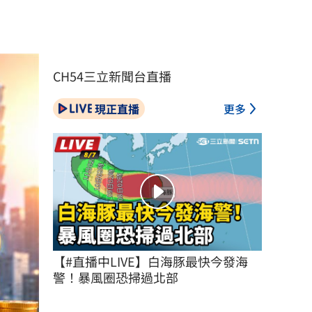
CH54三立新聞台直播
現正直播
更多
【#直播中LIVE】白海豚最快今發海
警！暴風圈恐掃過北部