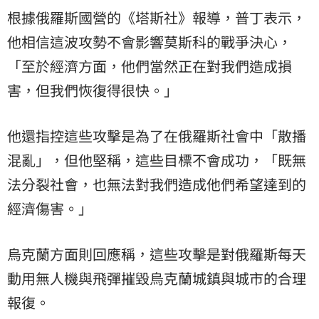
根據俄羅斯國營的《塔斯社》報導，普丁表示，
他相信這波攻勢不會影響莫斯科的戰爭決心，
「至於經濟方面，他們當然正在對我們造成損
害，但我們恢復得很快。」
他還指控這些攻擊是為了在俄羅斯社會中「散播
混亂」，但他堅稱，這些目標不會成功，「既無
法分裂社會，也無法對我們造成他們希望達到的
經濟傷害。」
烏克蘭方面則回應稱，這些攻擊是對俄羅斯每天
動用無人機與飛彈摧毀烏克蘭城鎮與城市的合理
報復。