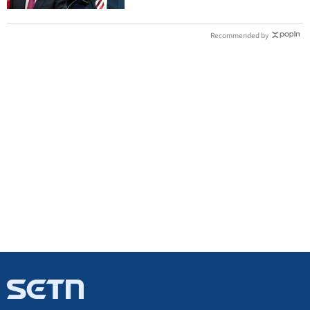
Recommended by