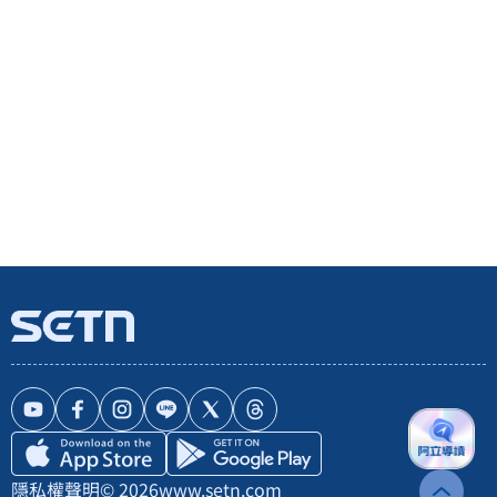
隱私權聲明
© 2026
www.setn.com