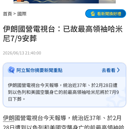
首頁
國際
看新聞換好禮
伊朗國營電視台：已故最高領袖哈米
尼7/9安葬
2026/06/13 21:40:00
阿立幫你摘要新聞重點
去看看
伊朗國營電視台今天報導，統治近37年、於2月28日遭
到以色列和美國空襲身亡的前最高領袖哈米尼將於7月9
日下葬。
伊朗
國營電視台今天報導，統治近37年、於2月
28日遭到以色列和美國空襲身亡的前最高領袖
哈