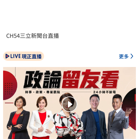
CH54三立新聞台直播
現正直播
更多