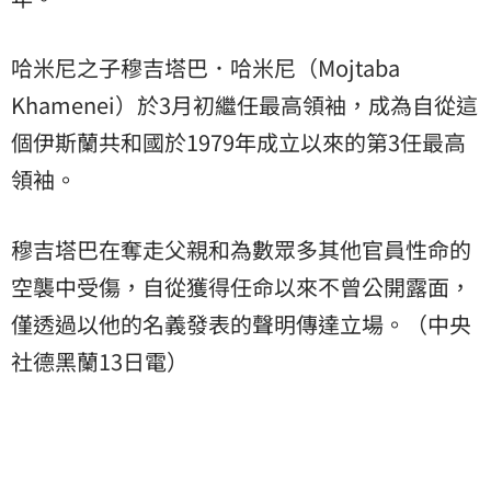
哈米尼之子穆吉塔巴．哈米尼（Mojtaba
Khamenei）於3月初繼任最高領袖，成為自從這
個伊斯蘭共和國於1979年成立以來的第3任最高
領袖。
穆吉塔巴在奪走父親和為數眾多其他官員性命的
空襲中受傷，自從獲得任命以來不曾公開露面，
僅透過以他的名義發表的聲明傳達立場。（中央
社德黑蘭13日電）