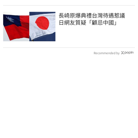
長崎原爆典禮台灣待遇惹議
日網友質疑「顧忌中國」
Recommended by