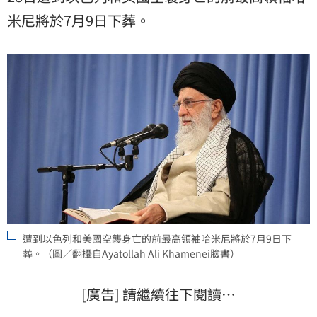
米尼
將於7月9日下葬。
遭到以色列和美國空襲身亡的前最高領袖哈米尼將於7月9日下
葬。（圖／翻攝自Ayatollah Ali Khamenei臉書）
[廣告] 請繼續往下閱讀…