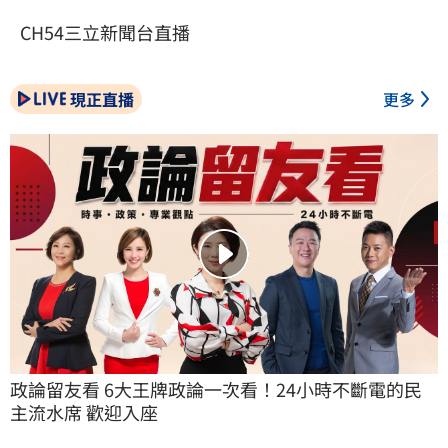
CH54三立新聞台直播
現正直播
更多
政論留友看 6大王牌政論一次看！24小時不斷電的民
主流水席 歡迎入座