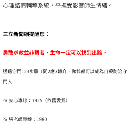
心理諮商輔導系統，平撫受影響師生情緒。
三立新聞網提醒您：
勇敢求救並非弱者，生命一定可以找到出路。
透過守門123步驟-1問2應3轉介，你我都可以成為自殺防治守
門人。
※ 安心專線：1925（依舊愛我）
※ 張老師專線：1980