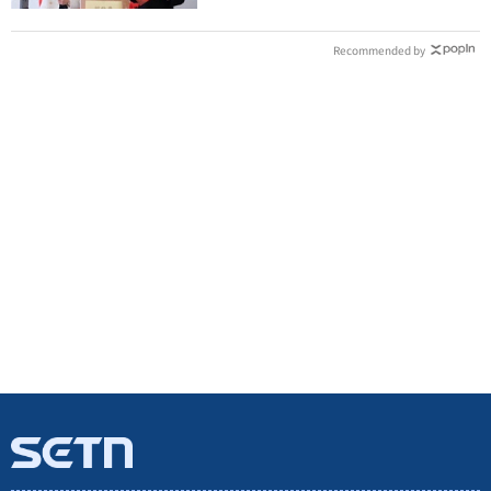
Recommended by