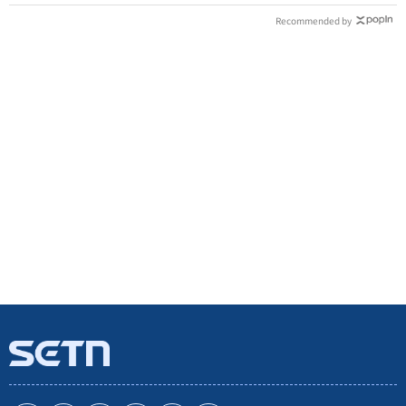
Recommended by