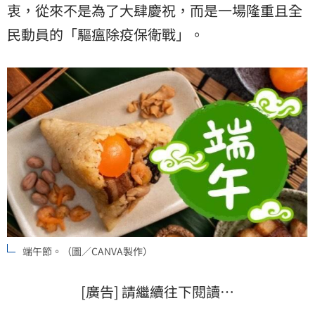
衷，從來不是為了大肆慶祝，而是一場隆重且全
民動員的「驅瘟除疫保衛戰」。
端午節。（圖／CANVA製作）
[廣告] 請繼續往下閱讀…