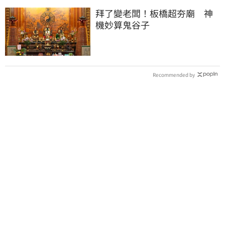
拜了變老闆！板橋超夯廟 神
機妙算鬼谷子
Recommended by