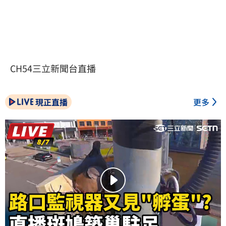
CH54三立新聞台直播
現正直播
更多