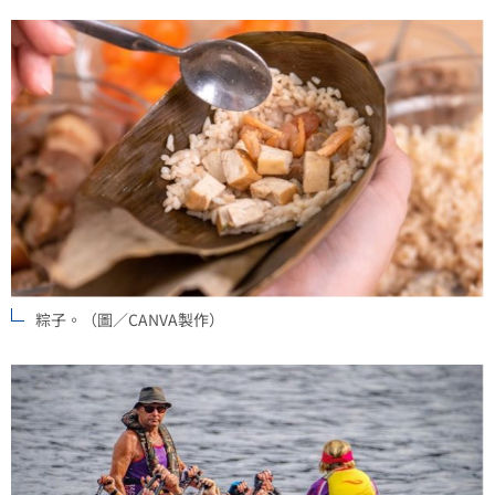
粽子。（圖／CANVA製作）