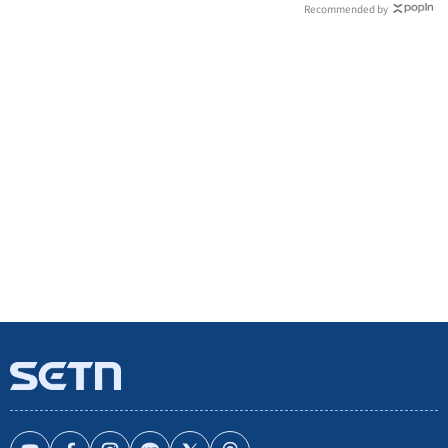
Recommended by