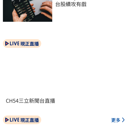
台股續攻有戲
現正直播
CH54三立新聞台直播
現正直播
更多