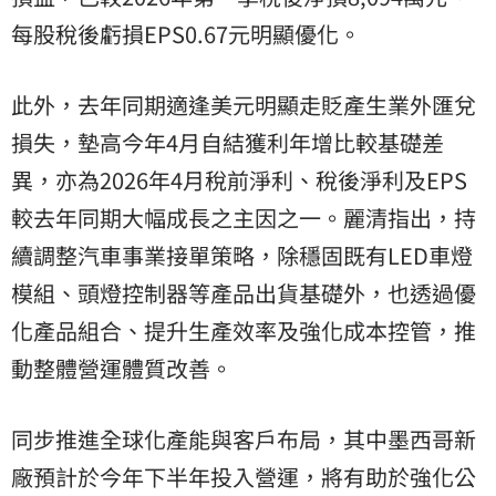
每股稅後虧損EPS0.67元明顯優化。
此外，去年同期適逢美元明顯走貶產生業外匯兌
損失，墊高今年4月自結獲利年增比較基礎差
異，亦為2026年4月稅前淨利、稅後淨利及EPS
較去年同期大幅成長之主因之一。麗清指出，持
續調整汽車事業接單策略，除穩固既有LED車燈
模組、頭燈控制器等產品出貨基礎外，也透過優
化產品組合、提升生產效率及強化成本控管，推
動整體營運體質改善。
同步推進全球化產能與客戶布局，其中墨西哥新
廠預計於今年下半年投入營運，將有助於強化公