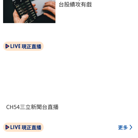
台股續攻有戲
現正直播
CH54三立新聞台直播
現正直播
更多