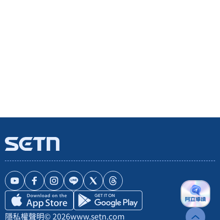
隱私權聲明
© 2026
www.setn.com