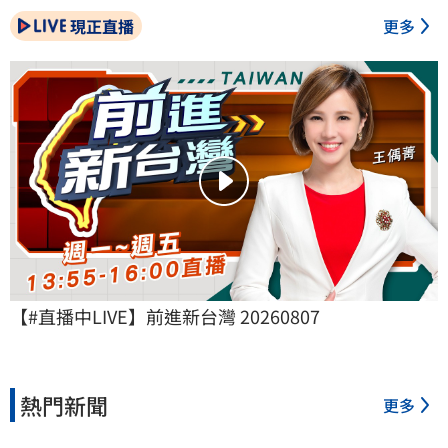
現正直播
更多
【#直播中LIVE】前進新台灣 20260807
熱門新聞
更多