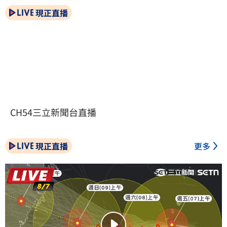
現正直播
CH54三立新聞台直播
現正直播
更多