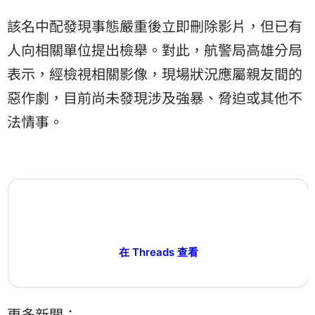
該名中配發現事態嚴重後立即刪除影片，但已有
人向相關單位提出檢舉。對此，航警局高雄分局
表示，經檢視相關影像，現場狀況應屬親友間的
惡作劇，目前尚未發現涉及強暴、脅迫或其他不
法情事。
在 Threads 查看
更多新聞：