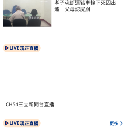
孝子魂斷運豬車輪下死因出
爐　父母認屍崩
現正直播
CH54三立新聞台直播
現正直播
更多