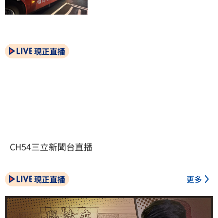
現正直播
CH54三立新聞台直播
現正直播
更多