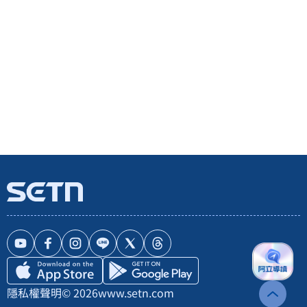
隱私權聲明
© 2026
www.setn.com