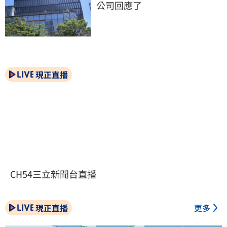
公司回應了
現正直播
CH54三立新聞台直播
現正直播
更多