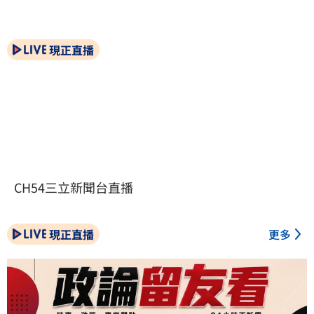
現正直播
CH54三立新聞台直播
現正直播
更多