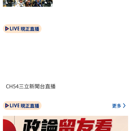
現正直播
CH54三立新聞台直播
現正直播
更多