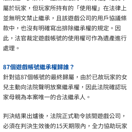
屬於玩家，但玩家所持有的「使用權」在法律上
並無明文禁止繼承，且該遊戲公司的用戶協議條
款中，也沒有明確寫出排除繼承權的規定。因
此，法官裁定遊戲帳號的使用權可作為遺產進行
處理。
87個遊戲帳號繼承權歸誰？
針對這87個帳號的最終歸屬，由於已故玩家的女
兒主動向法院聲明放棄繼承權，因此法院確認玩
家母親為本案唯一的合法繼承人。
判決結果出爐後，法院正式勒令該間遊戲公司，
必須在判決生效後的15天期限內，全力協助玩家