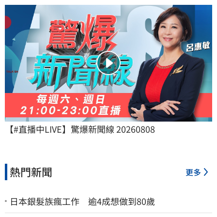
【#直播中LIVE】驚爆新聞線 20260808
熱門新聞
更多
日本銀髮族瘋工作 逾4成想做到80歲