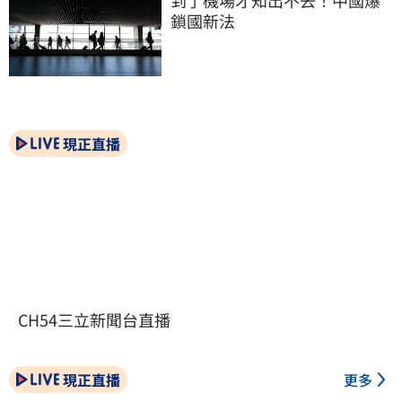
到了機場才知出不去！中國爆
鎖國新法
現正直播
CH54三立新聞台直播
現正直播
更多