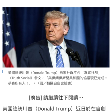
引擎。讓石油流動起來！」
美國總統川普（Donald Trump）自家社群平台「真實社群」
（Truth Social）發文，「與伊朗伊斯蘭共和國的協議現已完成。
恭喜所有人！」。（圖／翻攝自白宮臉書）
[廣告] 請繼續往下閱讀…
美國
總統
川普
（Donald Trump）近日於在自創