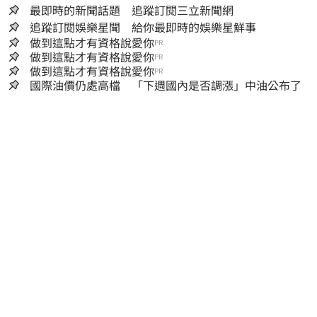
最即時的新聞話題 追蹤訂閱三立新聞網
追蹤訂閱娛樂星聞 給你最即時的娛樂星鮮事
做到這點才有資格說愛你
PR
做到這點才有資格說愛你
PR
做到這點才有資格說愛你
PR
國際油價仍處高檔 「下週國內是否調漲」中油公布了