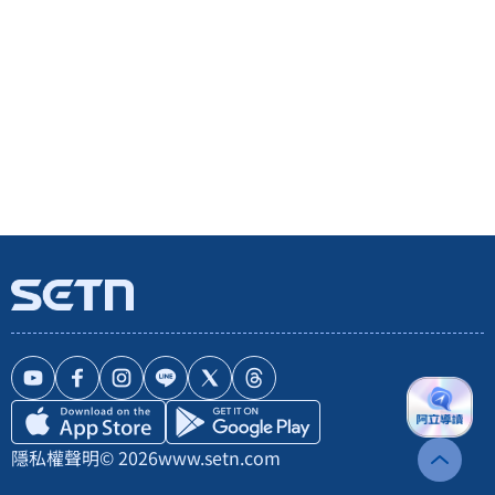
隱私權聲明
© 2026
www.setn.com