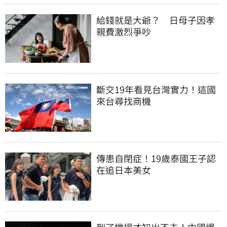
給錢就是大爺？　日母子因孝
親費激烈爭吵
斷交19年看見台灣實力！這國
來台尋找商機
傳患自閉症！19歲泰國王子認
在追日本美女