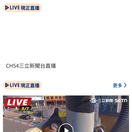
現正直播
CH54三立新聞台直播
現正直播
更多