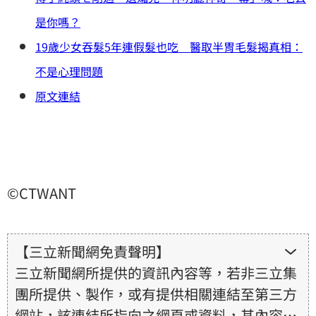
是你嗎？
19歲少女吞髮5年連假髮也吃 醫取半胃毛髮揭真相：
不是心理問題
原文連結
©CTWANT
【三立新聞網免責聲明】
三立新聞網所提供的資訊內容等，若非三立集
團所提供、製作，或有提供相關連結至第三方
網站，該連結所指向之網頁或資料，其內容均