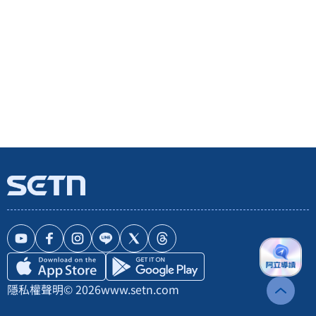
隱私權聲明
© 2026
www.setn.com