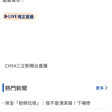
現正直播
CH54三立新聞台直播
熱門新聞
更多
保全「拒倒垃圾」：我不是清潔員！下場慘