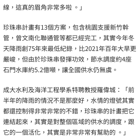
線，這真的眉角非常多啦 。」
珍珠串計畫有13個方案，包含桃園支援新竹幹
管，曾文南化聯通管等都已經完工，其實今年冬
天降雨創75年來最低紀錄，比2021年百年大旱更
嚴峻，但由於珍珠串發揮功效，節水調度約4座
石門水庫約5.2億噸，讓全國供水仍無虞。
成大水利及海洋工程學系特聘教授羅偉城：「前
半年的降雨的情況不是那麼好，水情的燈號其實
都還控制得非常非常的不錯，珍珠串的計畫把它
連結起來，其實是對整個區域的供水的調度，跟
它的一個活化，其實是非常非常有幫助的 。」