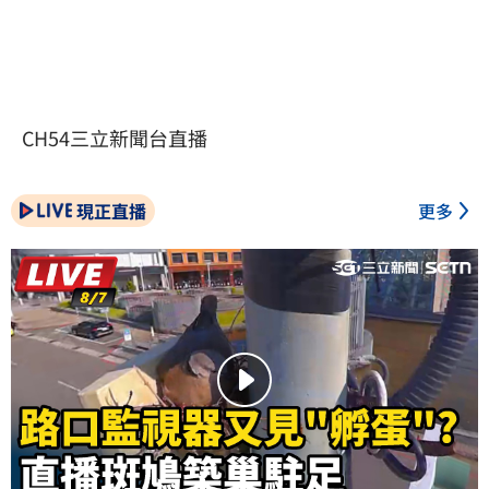
CH54三立新聞台直播
現正直播
更多