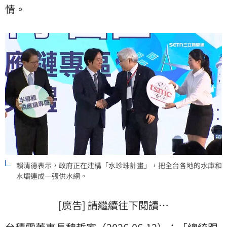
情。
賴清德表示，政府正在建構「水珍珠計畫」，把全台各地的水庫和
水壩連成一張供水網。
[廣告] 請繼續往下閱讀…