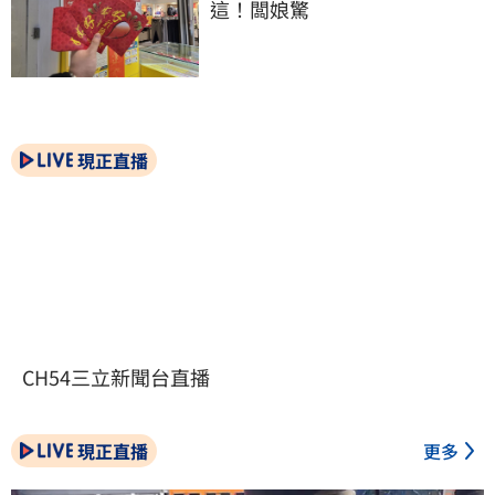
這！闆娘驚
現正直播
CH54三立新聞台直播
現正直播
更多