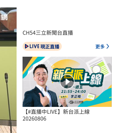
CH54三立新聞台直播
現正直播
更多
【#直播中LIVE】新台派上線 
20260806