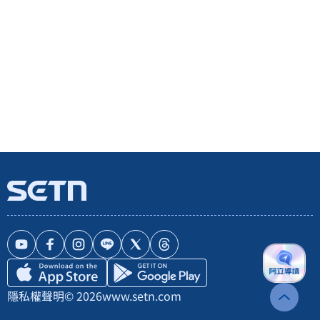
隱私權聲明
© 2026
www.setn.com