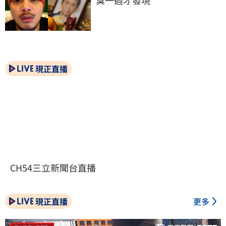
現正直播
CH54三立新聞台直播
現正直播
更多