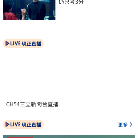
仍只考3分
現正直播
CH54三立新聞台直播
現正直播
更多