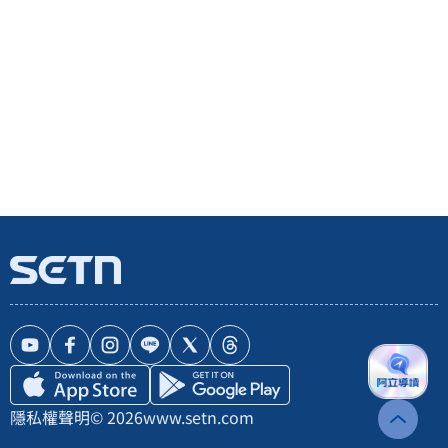
隱私權聲明
© 2026
www.setn.com