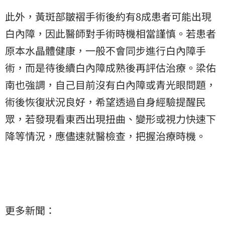
此外，黃斑部皺褶手術後約有8成患者可能出現
白內障，因此醫師對手術時機相當謹慎。若患者
原本水晶體健康，一般不會同步進行白內障手
術，而是待後續白內障成熟後再評估治療。梁佑
南也強調，自己目前沒有白內障或青光眼問題，
術後恢復狀況良好，希望透過自身經驗提醒民
眾，若發現看東西出現扭曲、變形或視力快速下
降等情況，應儘速就醫檢查，把握治療時機。
更多新聞：