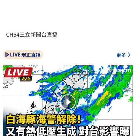
CH54三立新聞台直播
現正直播
更多