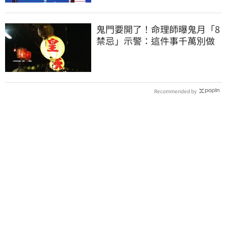
鬼門要開了！命理師曝鬼月「8
禁忌」示警：這件事千萬別做
Recommended by