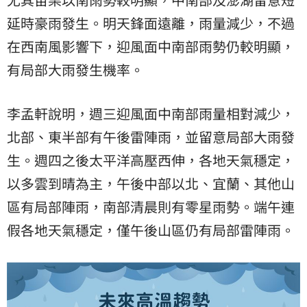
延時豪雨發生。明天鋒面遠離，雨量減少，不過
在西南風影響下，迎風面中南部雨勢仍較明顯，
有局部大雨發生機率。
李孟軒說明，週三迎風面中南部雨量相對減少，
北部、東半部有午後雷陣雨，並留意局部大雨發
生。週四之後太平洋高壓西伸，各地天氣穩定，
以多雲到晴為主，午後中部以北、宜蘭、其他山
區有局部陣雨，南部清晨則有零星雨勢。端午連
假各地天氣穩定，僅午後山區仍有局部雷陣雨。