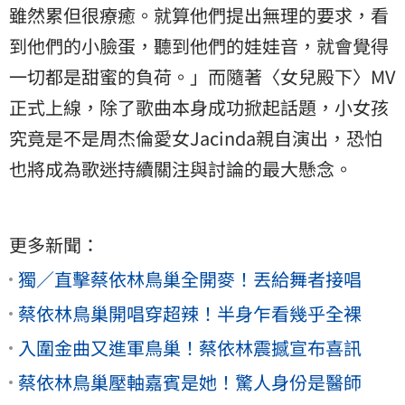
雖然累但很療癒。就算他們提出無理的要求，看
到他們的小臉蛋，聽到他們的娃娃音，就會覺得
一切都是甜蜜的負荷。」而隨著〈女兒殿下〉MV
正式上線，除了歌曲本身成功掀起話題，小女孩
究竟是不是周杰倫愛女Jacinda親自演出，恐怕
也將成為歌迷持續關注與討論的最大懸念。
更多新聞：
獨／直擊蔡依林鳥巢全開麥！丟給舞者接唱
蔡依林鳥巢開唱穿超辣！半身乍看幾乎全裸
入圍金曲又進軍鳥巢！蔡依林震撼宣布喜訊
蔡依林鳥巢壓軸嘉賓是她！驚人身份是醫師