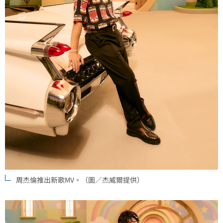
周杰倫推出新歌MV。（圖／杰威爾提供）