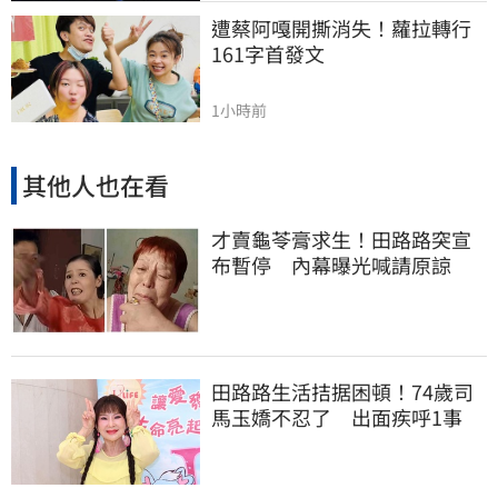
遭蔡阿嘎開撕消失！蘿拉轉行
161字首發文
1小時前
其他人也在看
才賣龜苓膏求生！田路路突宣
布暫停 內幕曝光喊請原諒
田路路生活拮据困頓！74歲司
馬玉嬌不忍了 出面疾呼1事