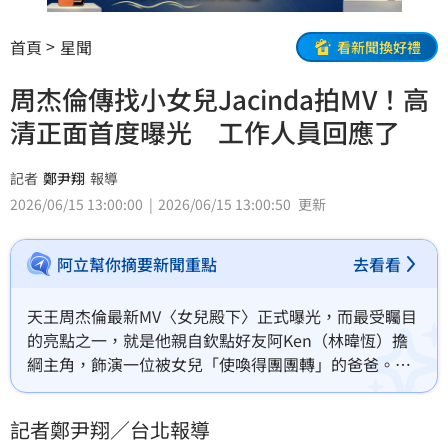
首頁
星聞
看新聞換好禮
周杰倫傳找小女兒Jacinda拍MV！高
清正面首度曝光 工作人員回應了
記者
鄭尹翔
報導
2026/06/15 13:00:00
2026/06/15 13:00:50
更新
阿立幫你摘要新聞重點
去看看
天王周杰倫最新MV〈女兒殿下〉正式曝光，而最受矚目
的亮點之一，就是他親自欽點好友阿Ken（林暐恆）擔
綱主角，飾演一位被女兒「使喚得團團轉」的爸爸。周
杰倫笑說：「如果是我自己演，當然也可以，但阿Ken
可以忽男忽女，又帥又瘋，看到他穿精靈裝，我就覺得
記者鄭尹翔／台北報導
這個角色非他莫屬。」好友間的好默契，也讓整支MV充