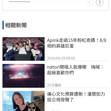
提起公訴，案件正由法院嚴審中，這位「黑心律
師」的雙面人行徑也成為社會討論焦點。
相關新聞
Apink走過15年粉紅奇蹟！8/8
相約高雄巨蛋
2026/06/29 08:00
natori開唱人氣爆棚　嗨喊：
超級喜歡你們
25分鐘前
痛心文化預算遭刪！潘慧如力
挺公視發聲了