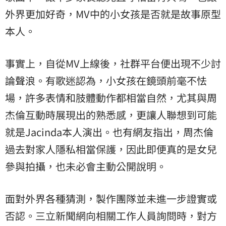
外界更加好奇，MV中的小女孩是否就是故事原型
本人。
事實上，自從MV上線後，社群平台便出現不少討
論聲浪。有歌迷認為，小女孩在鏡頭前毫不怯
場，許多表情和肢體動作都相當自然，尤其與周
杰倫互動時展現出的熟悉感，更讓人聯想到可能
就是Jacinda本人演出。也有網友指出，周杰倫
過去對家人隱私相當保護，因此即便真的是女兒
參與拍攝，也未必會主動公開說明。
面對外界各種猜測，製作團隊並未進一步證實或
否認。三立新聞網向相關工作人員詢問時，對方