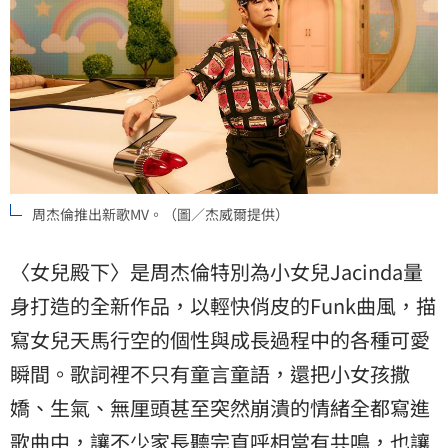
周杰倫推出新歌MV。（圖／杰威爾提供）
〈女兒殿下〉是周杰倫特別為小女兒Jacinda量
身打造的全新作品，以輕快俏皮的Funk曲風，描
寫女兒天馬行空的個性與成長過程中的各種可愛
瞬間。歌詞裡不只有童言童語，還把小女孩撒
嬌、生氣、無厘頭甚至突然崩潰的情緒全都寫進
歌曲中，讓不少家長聽完直呼相當有共鳴，也讓