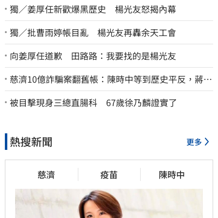
獨／姜厚任新歡爆黑歷史 楊光友怒揭內幕
獨／批曹雨婷帳目亂 楊光友再轟余天工會
向姜厚任道歉 田路路：我要找的是楊光友
慈濟10億詐騙案翻舊帳：陳時中等到歷史平反，蔣萬
安償還2022政治利息
被目擊現身三總直腸科 67歲徐乃麟證實了
熱搜新聞
更多
慈濟
疫苗
陳時中