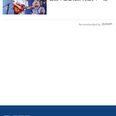
治療近況
Recommended by