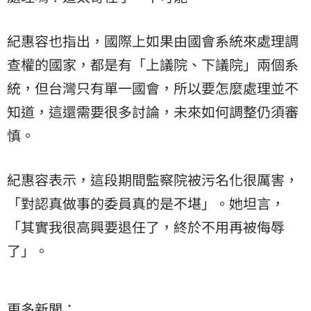
紀惠容也指出，國際上如果由國會系統來處理調
查權的國家，都是有「上議院、下議院」兩個系
統，但台灣只有單一國會，所以要怎麼處理並不
知道，這還需要很多討論，未來如何調整仍須審
慎。
紀惠容表示，這段期間監察院被污名化很厲害，
「對認真做事的委員真的是不堪」。她坦言，
「其實我很高興要退任了，終於不用再被侮辱
了」。
更多新聞：