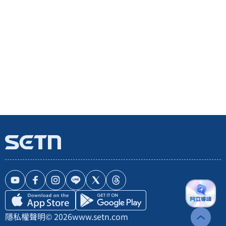
隱私權聲明
© 2026
www.setn.com