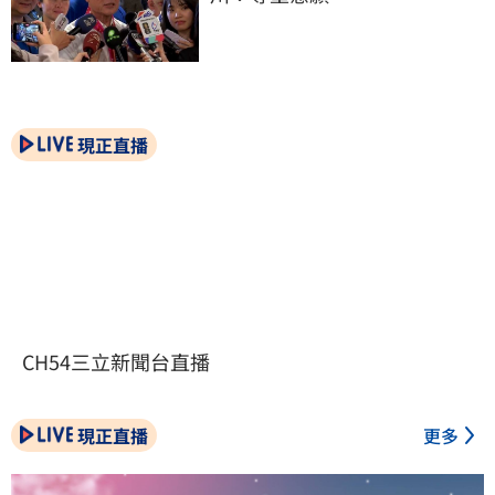
現正直播
CH54三立新聞台直播
現正直播
更多