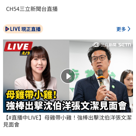
CH54三立新聞台直播
現正直播
更多
【#直播中LIVE】母雞帶小雞！強棒出擊沈伯洋張文潔
見面會