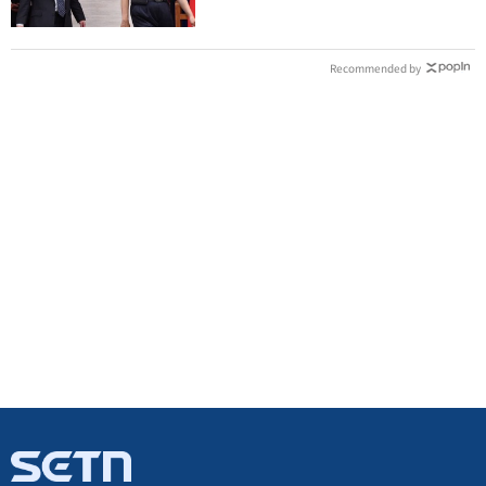
Recommended by