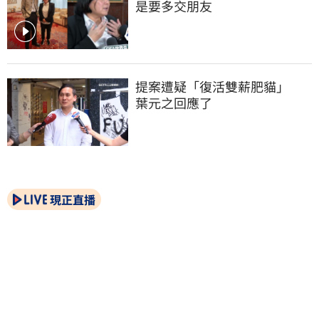
是要多交朋友
提案遭疑「復活雙薪肥貓」　
葉元之回應了
現正直播