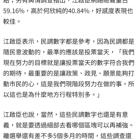
59.16%，高於何欣純的40.84%，好感度表現也
較佳。
江啟臣表示，民調數字都是參考，因為民調都是
隨民意波動的，最準的應該是投票當天，「我們
現在努力的目標就是讓投票當天的數字符合我們
的期待，最重要的是讓政策、政見、願景能夠打
動市民的心，這是我們現階段努力在做的事，所
以這也是為什麼地方行程特別多。」
江啟臣也說，當然，這些民調數字也還是有意
義，就是要透過細部去看哪個區塊可以再補強。
離選舉還有差不多5個多月的時間，這些調查還