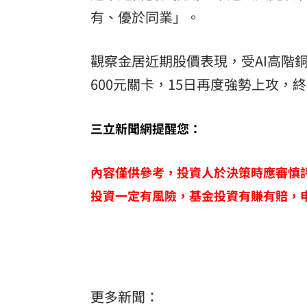
有、優於同業」。
觀察金居近期股價表現，受AI高階
600元關卡，15日再度強勢上攻，終
三立新聞網提醒您：
內容僅供參考，投資人於決策時應審慎
投資一定有風險，基金投資有賺有賠，
更多新聞：