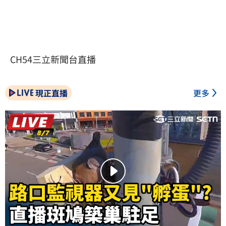
CH54三立新聞台直播
現正直播
更多