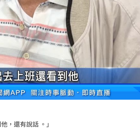
他，還有說話 。」