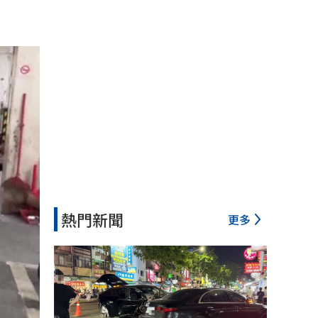
熱門新聞
更多