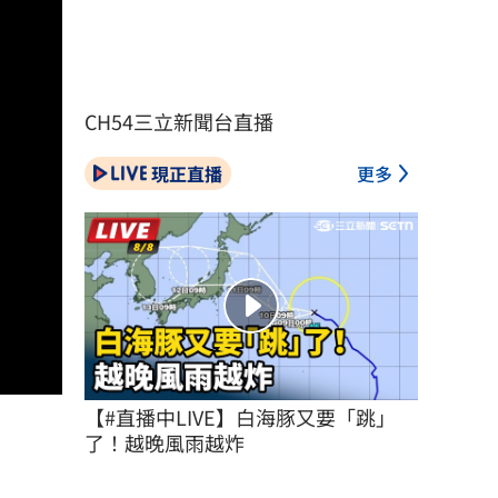
CH54三立新聞台直播
現正直播
更多
【#直播中LIVE】白海豚又要「跳」
了！越晚風雨越炸