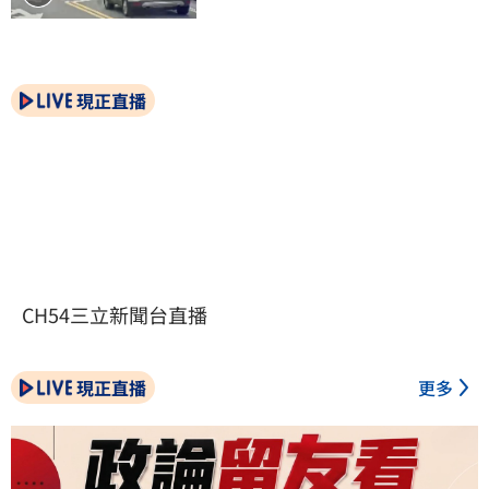
現正直播
CH54三立新聞台直播
現正直播
更多