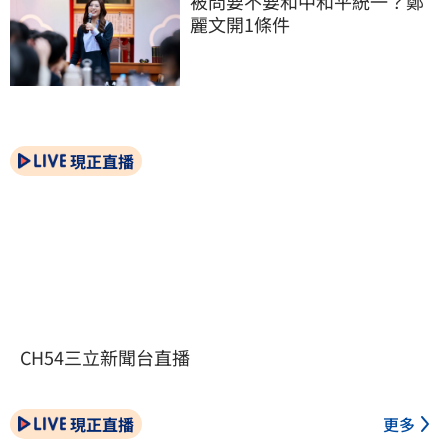
被問要不要和中和平統一？鄭
麗文開1條件
現正直播
CH54三立新聞台直播
現正直播
更多