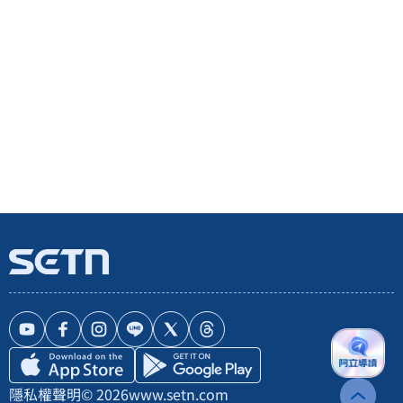
隱私權聲明
© 2026
www.setn.com