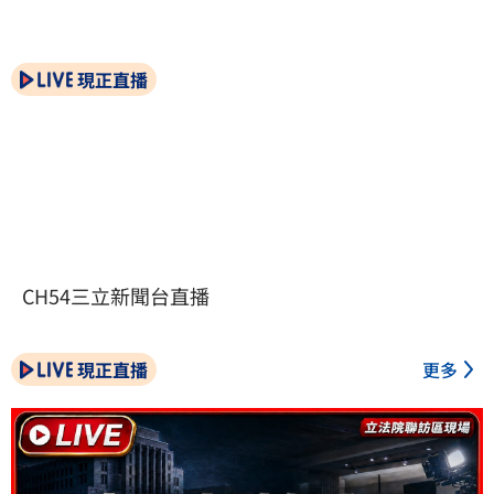
現正直播
CH54三立新聞台直播
現正直播
更多